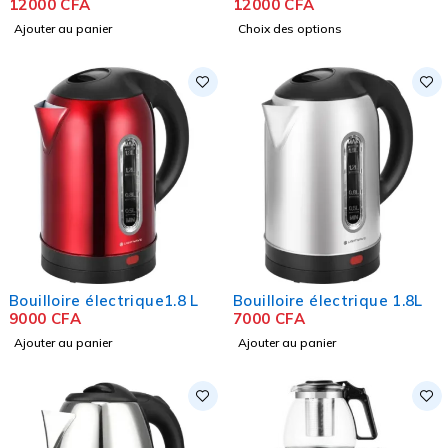
12000
CFA
12000
CFA
Ajouter au panier
Choix des options
Bouilloire électrique1.8 L
Bouilloire électrique 1.8L
9000
CFA
7000
CFA
Ajouter au panier
Ajouter au panier