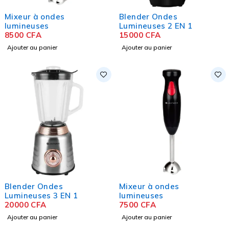
Mixeur à ondes
Blender Ondes
lumineuses
Lumineuses 2 EN 1
8500
CFA
15000
CFA
Ajouter au panier
Ajouter au panier
Blender Ondes
Mixeur à ondes
Lumineuses 3 EN 1
lumineuses
20000
CFA
7500
CFA
Ajouter au panier
Ajouter au panier