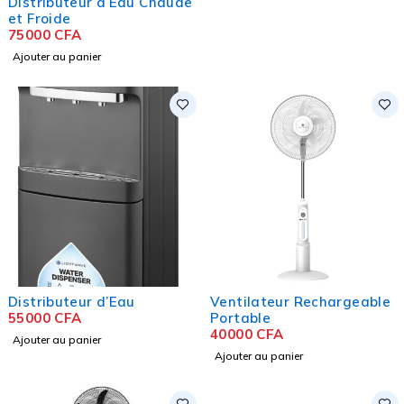
Distributeur d’Eau Chaude
et Froide
75000
CFA
Ajouter au panier
Distributeur d’Eau
Ventilateur Rechargeable
55000
CFA
Portable
40000
CFA
Ajouter au panier
Ajouter au panier