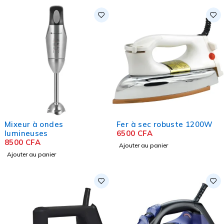
Mixeur à ondes
Fer à sec robuste 1200W
lumineuses
6500
CFA
8500
CFA
Ajouter au panier
Ajouter au panier