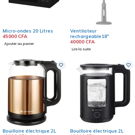
Micro-ondes 20 Litres
Ventilateur
45000
CFA
rechargeable18"
40000
CFA
Ajouter au panier
Lire la suite
Bouilloire électrique 2L
Bouilloire électrique 2L