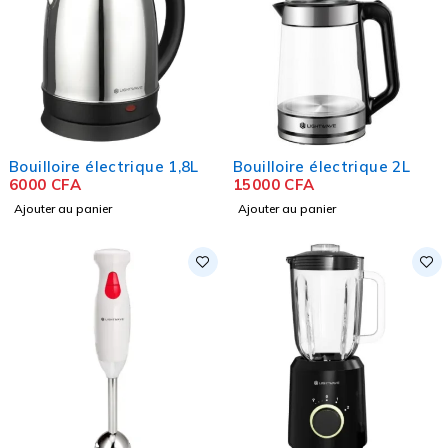
Bouilloire électrique 1,8L
Bouilloire électrique 2L
6000
CFA
15000
CFA
Ajouter au panier
Ajouter au panier