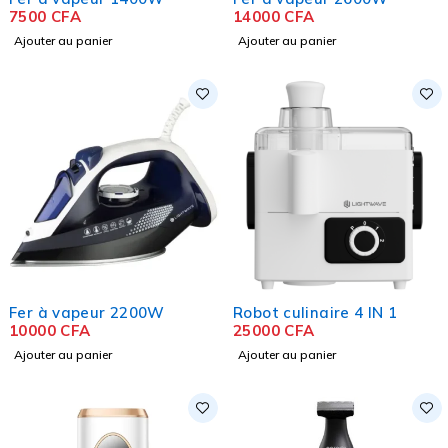
7500
CFA
14000
CFA
Ajouter au panier
Ajouter au panier
Fer à vapeur 2200W
Robot culinaire 4 IN 1
10000
CFA
25000
CFA
Ajouter au panier
Ajouter au panier