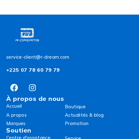
service-client@r-dream.com
+225 07 78 60 79 79
À propos de nous
Accueil
Boutique
A propos
Actualités & blog
Marques
Promotion
Soutien
Centre d'assistance
Service