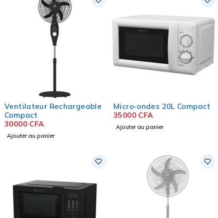
Ventilateur Rechargeable
Micro-ondes 20L Compact
Compact
35000
CFA
30000
CFA
Ajouter au panier
Ajouter au panier