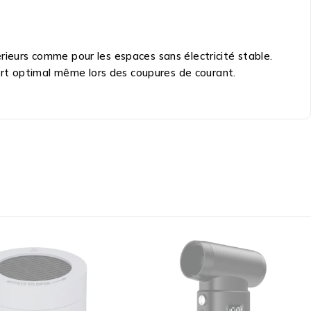
érieurs comme pour les espaces sans électricité stable.
ort optimal même lors des coupures de courant.