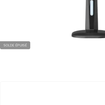
SOLDE ÉPUISÉ