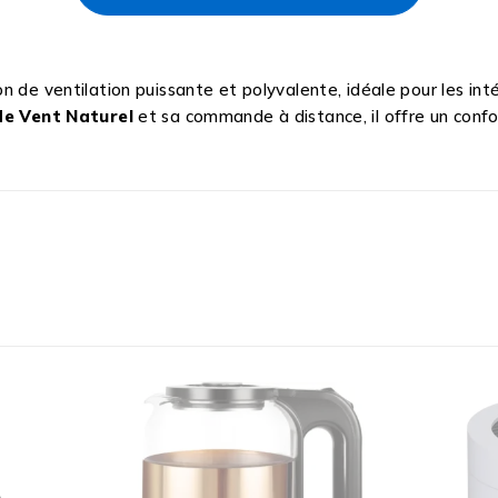
n de ventilation puissante et polyvalente, idéale pour les int
e Vent Naturel
et sa commande à distance, il offre un conf