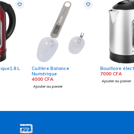
Cuillère Balance
Bouilloire électrique 1.8L
Numérique
7000
CFA
4000
CFA
Ajouter au panier
Ajouter au panier