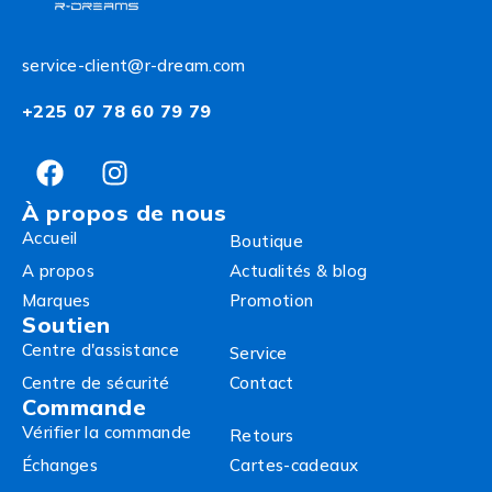
service-client@r-dream.com
+225 07 78 60 79 79
À propos de nous
Accueil
Boutique
A propos
Actualités & blog
Marques
Promotion
Soutien
Centre d'assistance
Service
Centre de sécurité
Contact
Commande
Vérifier la commande
Retours
Échanges
Cartes-cadeaux