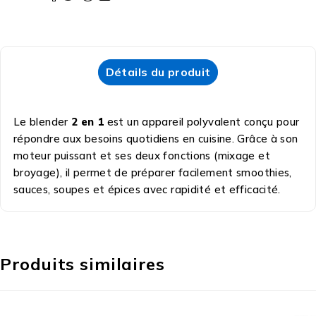
Détails du produit
Le blender
2 en 1
est un appareil polyvalent conçu pour
répondre aux besoins quotidiens en cuisine. Grâce à son
moteur puissant et ses deux fonctions (mixage et
broyage), il permet de préparer facilement smoothies,
sauces, soupes et épices avec rapidité et efficacité.
Produits similaires