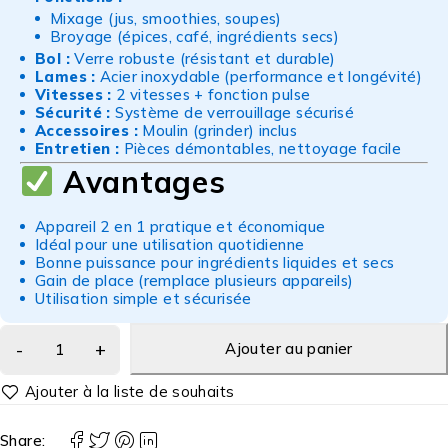
Mixage (jus, smoothies, soupes)
Broyage (épices, café, ingrédients secs)
Bol :
Verre robuste (résistant et durable)
Lames :
Acier inoxydable (performance et longévité)
Vitesses :
2 vitesses + fonction pulse
Sécurité :
Système de verrouillage sécurisé
Accessoires :
Moulin (grinder) inclus
Entretien :
Pièces démontables, nettoyage facile
Avantages
Appareil 2 en 1 pratique et économique
Idéal pour une utilisation quotidienne
Bonne puissance pour ingrédients liquides et secs
Gain de place (remplace plusieurs appareils)
Utilisation simple et sécurisée
Ajouter au panier
Share: