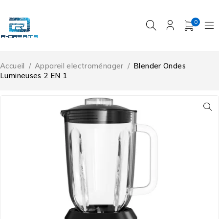
0
Accueil
/
Appareil electroménager
/
Blender Ondes
Lumineuses 2 EN 1