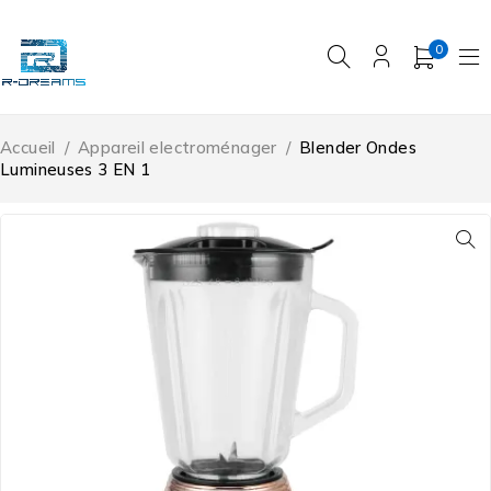
0
Accueil
/
Appareil electroménager
/
Blender Ondes
Lumineuses 3 EN 1