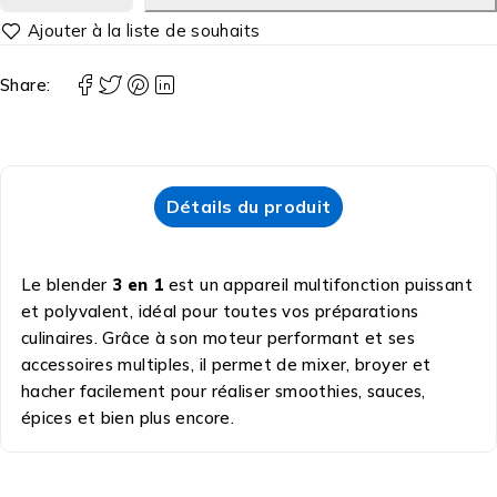
Share:
Détails du produit
Le blender
3 en 1
est un appareil multifonction puissant
et polyvalent, idéal pour toutes vos préparations
culinaires. Grâce à son moteur performant et ses
accessoires multiples, il permet de mixer, broyer et
hacher facilement pour réaliser smoothies, sauces,
épices et bien plus encore.