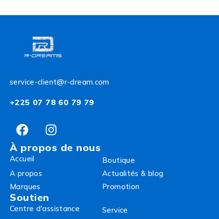
service-client@r-dream.com
+225 07 78 60 79 79
À propos de nous
Accueil
Boutique
A propos
Actualités & blog
Marques
Promotion
Soutien
Centre d'assistance
Service