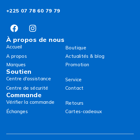
+225 07 78 60 79 79
À propos de nous
Accueil
Boutique
A propos
Actualités & blog
Marques
Promotion
Soutien
Centre d'assistance
Service
Centre de sécurité
Contact
Commande
Vérifier la commande
Retours
Échanges
Cartes-cadeaux