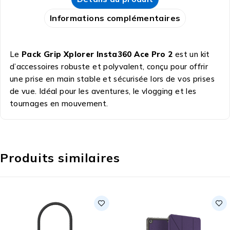
Informations complémentaires
Le
Pack Grip Xplorer Insta360 Ace Pro 2
est un kit
d’accessoires robuste et polyvalent, conçu pour offrir
une prise en main stable et sécurisée lors de vos prises
de vue. Idéal pour les aventures, le vlogging et les
tournages en mouvement.
Produits similaires