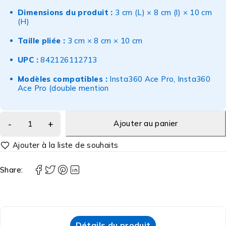
Dimensions du produit :
3 cm (L) × 8 cm (l) × 10 cm
(H)
Taille pliée :
3 cm × 8 cm × 10 cm
UPC :
842126112713
Modèles compatibles :
Insta360 Ace Pro, Insta360
Ace Pro (double mention
Ajouter au panier
Share:
Détails du produit