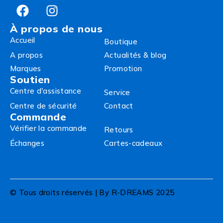
À propos de nous
Accueil
Boutique
A propos
Actualités & blog
Marques
Promotion
Soutien
Centre d'assistance
Service
Centre de sécurité
Contact
Commande
Vérifier la commande
Retours
Échanges
Cartes-cadeaux
© Tous droits réservés | By R-DREAMS 2025