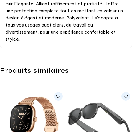
cuir Elegante. Alliant raffinement et praticité, il offre
une protection complète tout en mettant en valeur un
design élégant et moderne. Polyvalent, il s’adapte à
tous vos usages quotidiens, du travail au
divertissement, pour une expérience confortable et
stylée.
Produits similaires