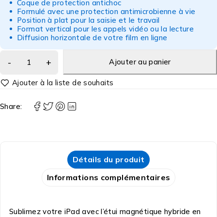
Coque de protection antichoc
Formulé avec une protection antimicrobienne à vie
Position à plat pour la saisie et le travail
Format vertical pour les appels vidéo ou la lecture
Diffusion horizontale de votre film en ligne
Ajouter au panier
Share:
Détails du produit
Informations complémentaires
Sublimez votre iPad avec l’étui magnétique hybride en