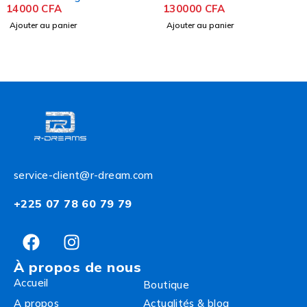
14000
CFA
130000
CFA
Ajouter au panier
Ajouter au panier
service-client@r-dream.com
+225 07 78 60 79 79
À propos de nous
Accueil
Boutique
A propos
Actualités & blog