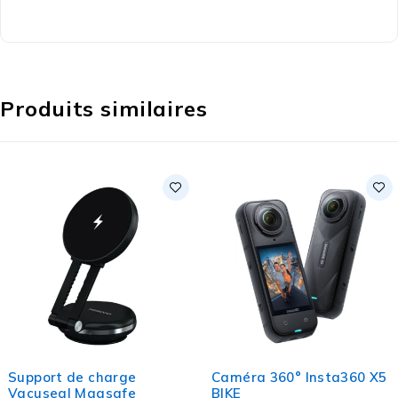
Produits similaires
Support de charge
Caméra 360° Insta360 X5
Vacuseal Magsafe
BIKE