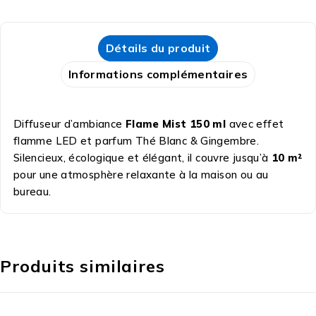
Détails du produit
Informations complémentaires
Diffuseur d’ambiance
Flame Mist 150 ml
avec effet
flamme LED et parfum Thé Blanc & Gingembre.
Silencieux, écologique et élégant, il couvre jusqu’à
10 m²
pour une atmosphère relaxante à la maison ou au
bureau.
Produits similaires