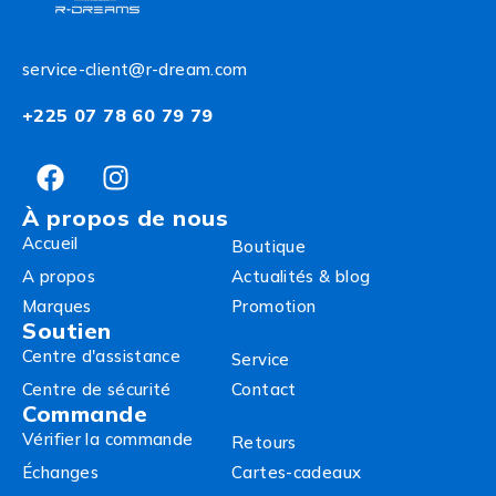
service-client@r-dream.com
+225 07 78 60 79 79
À propos de nous
Accueil
Boutique
A propos
Actualités & blog
Marques
Promotion
Soutien
Centre d'assistance
Service
Centre de sécurité
Contact
Commande
Vérifier la commande
Retours
Échanges
Cartes-cadeaux