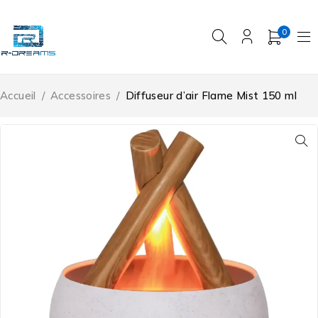
0
Accueil
/
Accessoires
/
Diffuseur d’air Flame Mist 150 ml