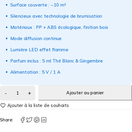
Surface couverte : ~10 m²
Silencieux avec technologie de brumisation
Matériaux : PP + ABS écologique, finition bois
Mode diffusion continue
Lumière LED effet flamme
Parfum inclus : 5 ml Thé Blanc & Gingembre
Alimentation : 5 V / 1 A
Ajouter au panier
Share: