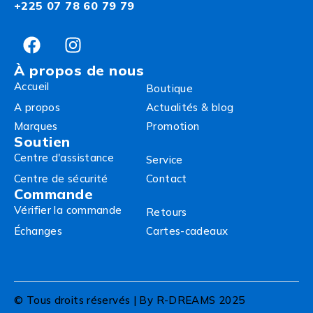
+225 07 78 60 79 79
À propos de nous
Accueil
Boutique
A propos
Actualités & blog
Marques
Promotion
Soutien
Centre d'assistance
Service
Centre de sécurité
Contact
Commande
Vérifier la commande
Retours
Échanges
Cartes-cadeaux
© Tous droits réservés | By R-DREAMS 2025