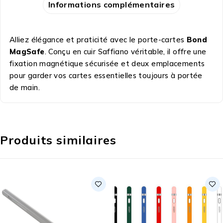
Informations complémentaires
Alliez élégance et praticité avec le porte-cartes
Bond
MagSafe
. Conçu en cuir Saffiano véritable, il offre une
fixation magnétique sécurisée et deux emplacements
pour garder vos cartes essentielles toujours à portée
de main.
Produits similaires