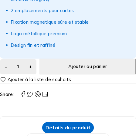
2 emplacements pour cartes
Fixation magnétique sûre et stable
Logo métallique premium
Design fin et raffiné
Ajouter au panier
Share:
Détails du produit