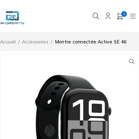
0
Accueil
/
Accessoires
/
Montre connectée Active SE 46