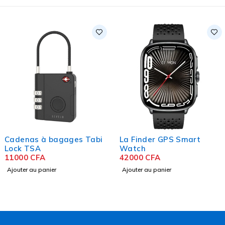
Cadenas à bagages Tabi
La Finder GPS Smart
Lock TSA
Watch
11000
CFA
42000
CFA
Ajouter au panier
Ajouter au panier