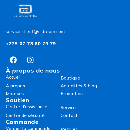
service-client@r-dream.com
+225 07 78 60 79 79
À propos de nous
Accueil
Boutique
A propos
Actualités & blog
Marques
Promotion
Soutien
Centre d'assistance
Service
Centre de sécurité
Contact
Commande
Vérifier la commande
Retours