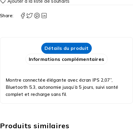
Share:
Détails du produit
Informations complémentaires
Montre connectée élégante avec écran IPS 2,07”,
Bluetooth 5.3, autonomie jusqu’à 5 jours, suivi santé
complet et recharge sans fil.
Produits similaires