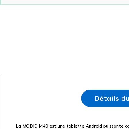
Détails d
La MODIO M40 est une tablette Android puissante conç