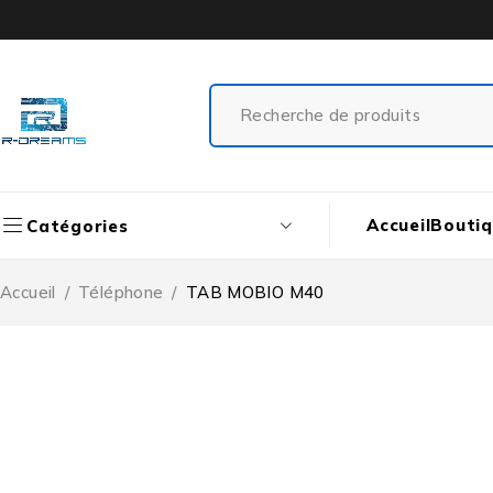
Accueil
Bouti
Catégories
Accueil
/
Téléphone
/
TAB MOBIO M40