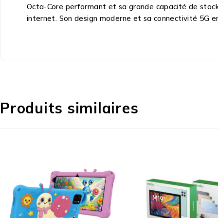
Octa-Core performant et sa grande capacité de stockage
internet. Son design moderne et sa connectivité 5G e
Produits similaires