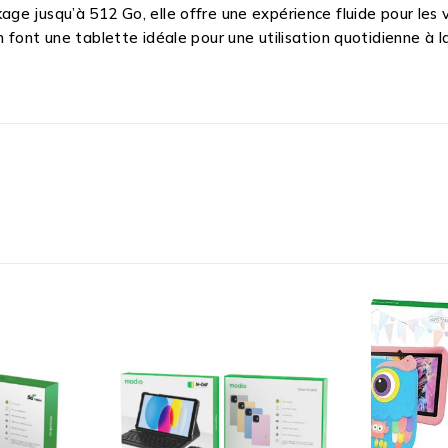
 jusqu’à 512 Go, elle offre une expérience fluide pour les vid
n font une tablette idéale pour une utilisation quotidienne 