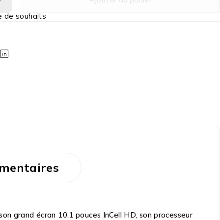
mentaires
son grand écran 10.1 pouces InCell HD, son processeur