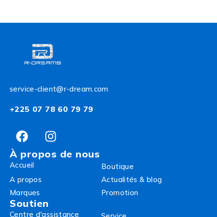
service-client@r-dream.com
+225 07 78 60 79 79
À propos de nous
Accueil
Boutique
A propos
Actualités & blog
Marques
Promotion
Soutien
Centre d'assistance
Service