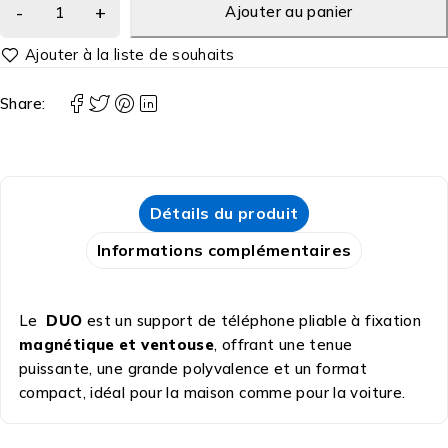
Ajouter au panier
Share:
Détails du produit
Informations complémentaires
Le
DUO
est un support de téléphone pliable à fixation
magnétique et ventouse
, offrant une tenue
puissante, une grande polyvalence et un format
compact, idéal pour la maison comme pour la voiture.