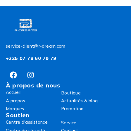
service-client@r-dream.com
+225 07 78 60 79 79
À propos de nous
Accueil
Boutique
A propos
Actualités & blog
Marques
Promotion
Soutien
Centre d'assistance
Service
Centre de sécurité
Contact