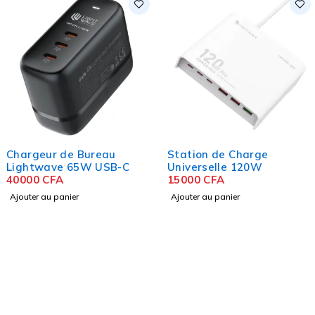
Chargeur de Bureau
Station de Charge
Lightwave 65W USB-C
Universelle 120W
40000
CFA
15000
CFA
Ajouter au panier
Ajouter au panier