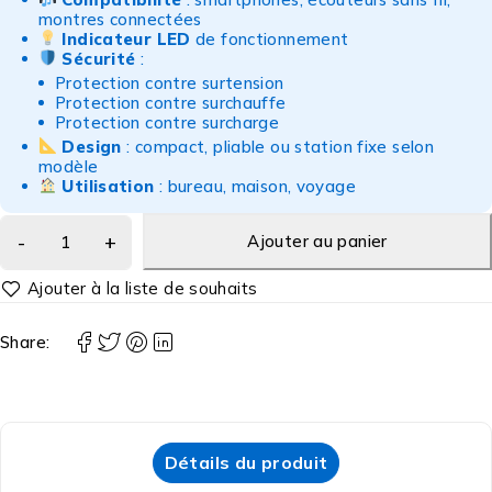
montres connectées
Indicateur LED
de fonctionnement
Sécurité
:
Protection contre surtension
Protection contre surchauffe
Protection contre surcharge
Design
: compact, pliable ou station fixe selon
modèle
Utilisation
: bureau, maison, voyage
Ajouter au panier
Share:
Détails du produit