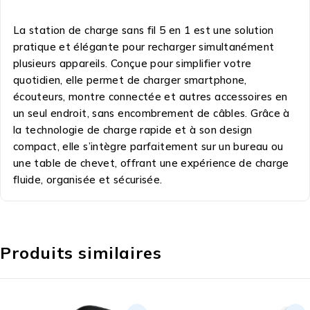
La station de charge sans fil 5 en 1 est une solution
pratique et élégante pour recharger simultanément
plusieurs appareils. Conçue pour simplifier votre
quotidien, elle permet de charger smartphone,
écouteurs, montre connectée et autres accessoires en
un seul endroit, sans encombrement de câbles. Grâce à
la technologie de charge rapide et à son design
compact, elle s’intègre parfaitement sur un bureau ou
une table de chevet, offrant une expérience de charge
fluide, organisée et sécurisée.
Produits similaires