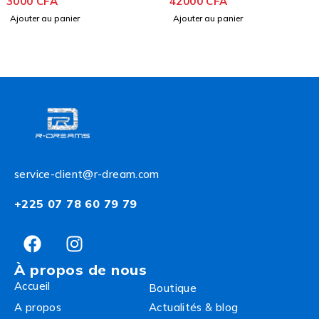
3000
CFA
42000
CFA
Ajouter au panier
Ajouter au panier
service-client@r-dream.com
+225 07 78 60 79 79
À propos de nous
Accueil
Boutique
A propos
Actualités & blog