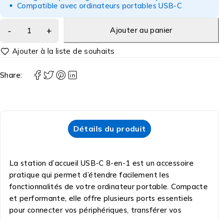
Compatible avec ordinateurs portables USB-C
Ajouter au panier
Share:
Détails du produit
La station d’accueil USB-C 8-en-1 est un accessoire
pratique qui permet d’étendre facilement les
fonctionnalités de votre ordinateur portable. Compacte
et performante, elle offre plusieurs ports essentiels
pour connecter vos périphériques, transférer vos