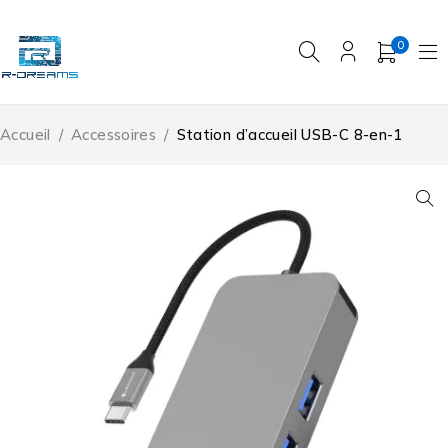
0
Accueil
/
Accessoires
/
Station d’accueil USB-C 8-en-1