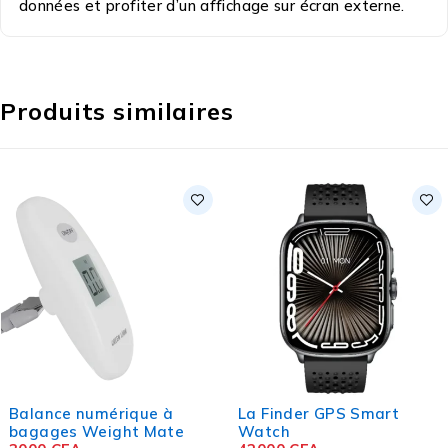
données et profiter d’un affichage sur écran externe.
Produits similaires
Balance numérique à
La Finder GPS Smart
bagages Weight Mate
Watch