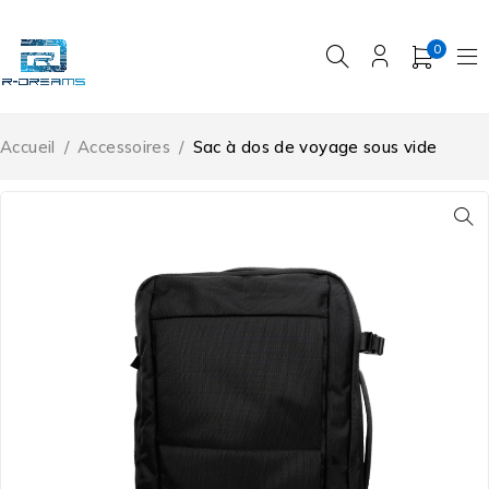
0
Accueil
/
Accessoires
/
Sac à dos de voyage sous vide