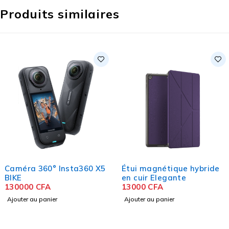
Produits similaires
Caméra 360° Insta360 X5
Étui magnétique hybride
BIKE
en cuir Elegante
130000
CFA
13000
CFA
Ajouter au panier
Ajouter au panier