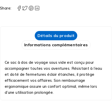
Share:
Détails du produit
Informations complémentaires
Ce sac à dos de voyage sous vide est conçu pour
accompagner toutes vos aventures. Résistant à l’eau
et doté de fermetures éclair étanches, il protège
efficacement vos affaires. Son rembourrage
ergonomique assure un confort optimal, même lors
d’une utilisation prolongée.