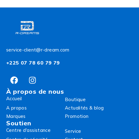
service-client@r-dream.com
+225 07 78 60 79 79
À propos de nous
Accueil
Boutique
A propos
Actualités & blog
Marques
Promotion
Soutien
Centre d'assistance
Service