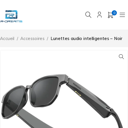
0
Accueil
/
Accessoires
/
Lunettes audio intelligentes – Noir