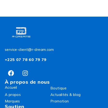
service-client@r-dream.com
+225 07 78 60 79 79
À propos de nous
Accueil
Boutique
A propos
Actualités & blog
Marques
Promotion
Soutien