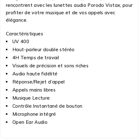
rencontrent avec les lunettes audio Porodo Vistax, pour
profiter de votre musique et de vos appels avec
élégance.
Caractéristiques
UV 400
Haut-parleur double stéréo
4H Temps de travail
Visuels de précision et sons riches
Audio haute fidélité
Réponse/Rejet d’appel
Appels mains libres
Musique Lecture
Contrôle Instantané de bouton
Microphone intégré
Open Ear Audio