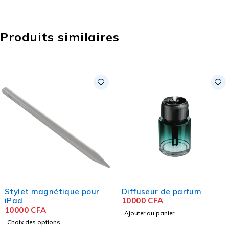
Produits similaires
Stylet magnétique pour
Diffuseur de parfum
iPad
10000
CFA
10000
CFA
Ajouter au panier
Choix des options