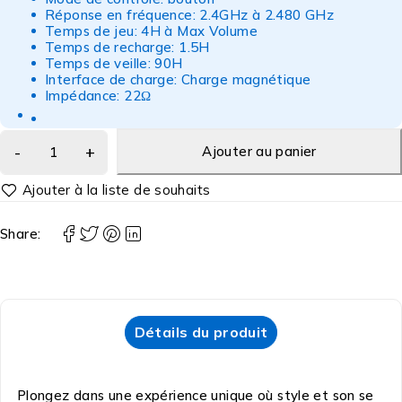
Réponse en fréquence: 2.4GHz à 2.480 GHz
Temps de jeu: 4H à Max Volume
Temps de recharge: 1.5H
Temps de veille: 90H
Interface de charge: Charge magnétique
Impédance: 22Ω
Ajouter au panier
Share:
Détails du produit
Plongez dans une expérience unique où style et son se