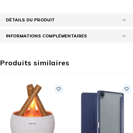
DÉTAILS DU PRODUIT
INFORMATIONS COMPLÉMENTAIRES
Produits similaires