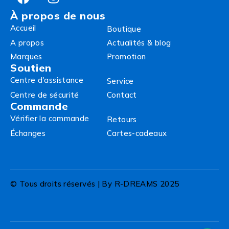
À propos de nous
Accueil
Boutique
A propos
Actualités & blog
Marques
Promotion
Soutien
Centre d'assistance
Service
Centre de sécurité
Contact
Commande
Vérifier la commande
Retours
Échanges
Cartes-cadeaux
© Tous droits réservés | By R-DREAMS 2025