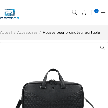
0
Accueil
/
Accessoires
/
Housse pour ordinateur portable