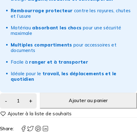
Rembourrage protecteur
contre les rayures, chutes
et l’usure
Matériau
absorbant les chocs
pour une sécurité
maximale
Multiples compartiments
pour accessoires et
documents
Facile à
ranger et à transporter
Idéale pour le
travail, les déplacements et le
quotidien
Ajouter au panier
Share: