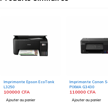
Imprimante Epson EcoTank
Imprimante Canon S
L3250
PIXMA G3430
100000
CFA
110000
CFA
Ajouter au panier
Ajouter au panier