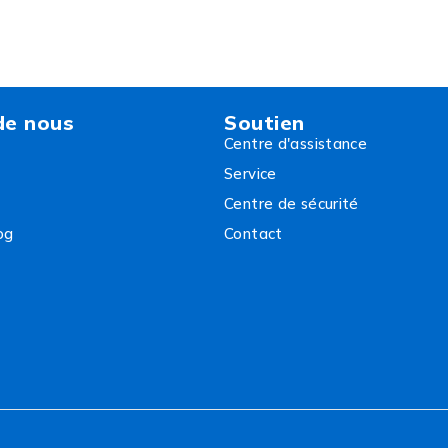
de nous
Soutien
Centre d'assistance
Service
Centre de sécurité
og
Contact