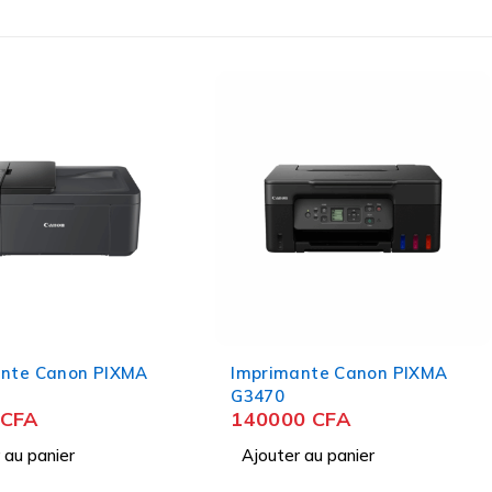
ante Canon PIXMA
Imprimante Canon PIXMA
G3470
CFA
140000
CFA
 au panier
Ajouter au panier