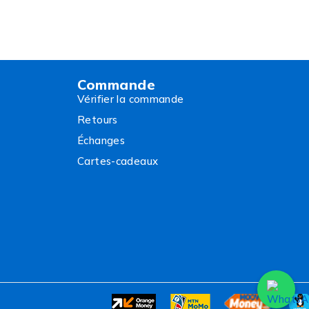
Commande
Vérifier la commande
Retours
Échanges
Cartes-cadeaux