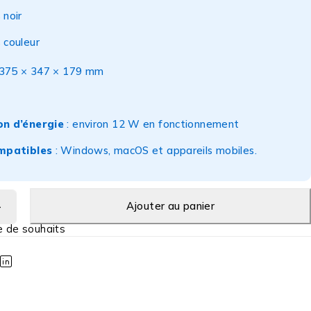
 noir
 couleur
 375 × 347 × 179 mm
n d’énergie
: environ 12 W en fonctionnement
mpatibles
: Windows, macOS et appareils mobiles.
Ajouter au panier