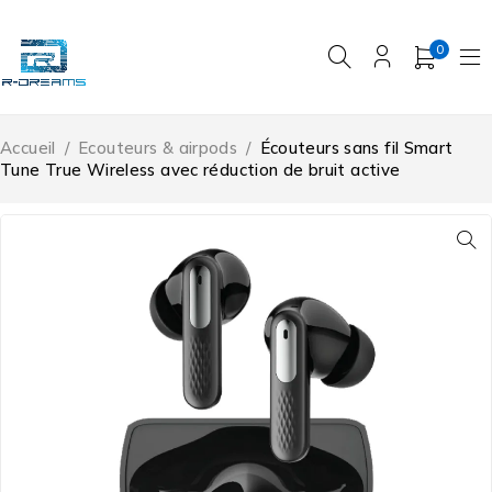
0
Accueil
/
Ecouteurs & airpods
/
Écouteurs sans fil Smart
Tune True Wireless avec réduction de bruit active