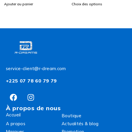
Ajouter au panier
Choix des options
service-client@r-dream.com
+225 07 78 60 79 79
À propos de nous
Accueil
Boutique
A propos
Actualités & blog
Marques
Promotion