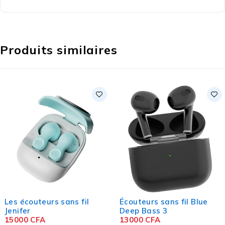
Produits similaires
Les écouteurs sans fil
Écouteurs sans fil Blue
Jenifer
Deep Bass 3
15000
CFA
13000
CFA