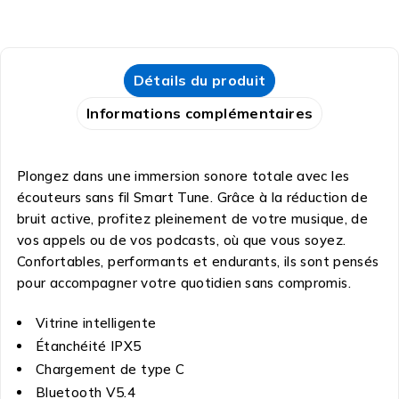
Détails du produit
Informations complémentaires
Plongez dans une immersion sonore totale avec les
écouteurs sans fil Smart Tune. Grâce à la réduction de
bruit active, profitez pleinement de votre musique, de
vos appels ou de vos podcasts, où que vous soyez.
Confortables, performants et endurants, ils sont pensés
pour accompagner votre quotidien sans compromis.
Vitrine intelligente
Étanchéité IPX5
Chargement de type C
Bluetooth V5.4