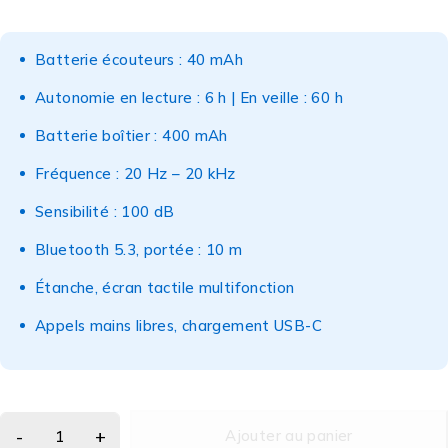
Batterie écouteurs : 40 mAh
Autonomie en lecture : 6 h | En veille : 60 h
Batterie boîtier : 400 mAh
Fréquence : 20 Hz – 20 kHz
Sensibilité : 100 dB
Bluetooth 5.3, portée : 10 m
Étanche, écran tactile multifonction
Appels mains libres, chargement USB-C
Ajouter au panier