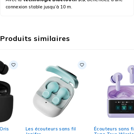
connexion stable jusqu’à 10 m.
Produits similaires
Les écouteurs sans fil
Écouteurs sans fil Smart