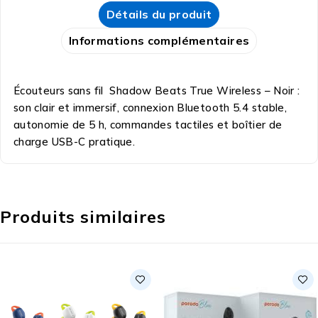
Détails du produit
Informations complémentaires
Écouteurs sans fil Shadow Beats True Wireless – Noir :
son clair et immersif, connexion Bluetooth 5.4 stable,
autonomie de 5 h, commandes tactiles et boîtier de
charge USB-C pratique.
Produits similaires