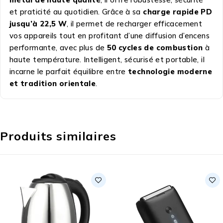
et praticité au quotidien. Grâce à sa
charge rapide PD
jusqu’à 22,5 W
, il permet de recharger efficacement
vos appareils tout en profitant d’une diffusion d’encens
performante, avec plus de
50 cycles de combustion
à
haute température. Intelligent, sécurisé et portable, il
incarne le parfait équilibre entre
technologie moderne
et tradition orientale
.
Produits similaires