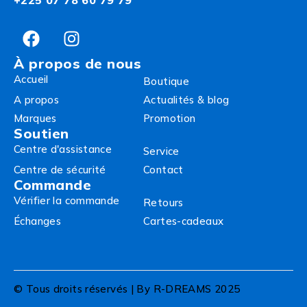
À propos de nous
Accueil
Boutique
A propos
Actualités & blog
Marques
Promotion
Soutien
Centre d'assistance
Service
Centre de sécurité
Contact
Commande
Vérifier la commande
Retours
Échanges
Cartes-cadeaux
© Tous droits réservés | By R-DREAMS 2025