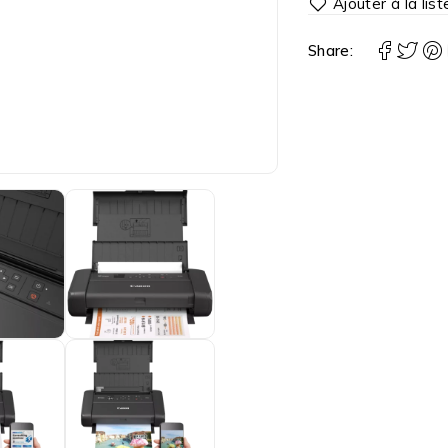
Share: