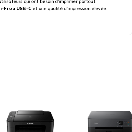
tilisateurs qui ont besoin d’imprimer partout.
i-Fi ou USB-C
et une qualité d’impression élevée.