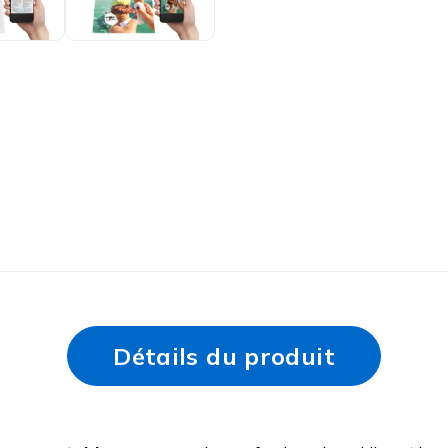
Détails du produit