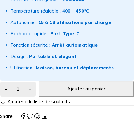
Température réglable :
400 – 450°C
Autonomie :
15 à 18 utilisations par charge
Recharge rapide :
Port Type-C
Fonction sécurité :
Arrêt automatique
Design :
Portable et élégant
Utilisation :
Maison, bureau et déplacements
Ajouter au panier
Share: