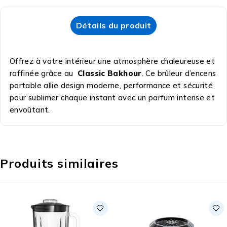
Détails du produit
Offrez à votre intérieur une atmosphère chaleureuse et
raffinée grâce au
Classic Bakhour
. Ce brûleur d’encens
portable allie design moderne, performance et sécurité
pour sublimer chaque instant avec un parfum intense et
envoûtant.
Produits similaires