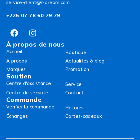
service-client@r-dream.com
+225 07 78 60 79 79
À propos de nous
Accueil
Boutique
A propos
Actualités & blog
Marques
Promotion
Soutien
Centre d'assistance
Service
Centre de sécurité
Contact
Commande
Vérifier la commande
Retours
Échanges
Cartes-cadeaux